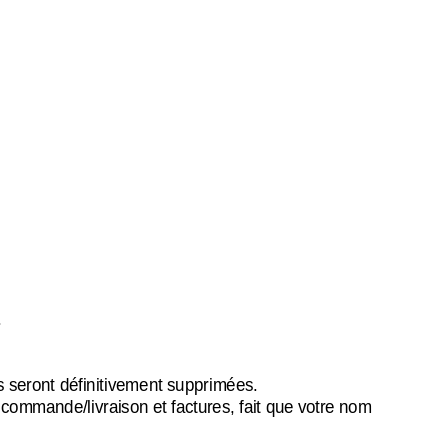
.
es seront définitivement supprimées.
 commande/livraison et factures, fait que votre nom