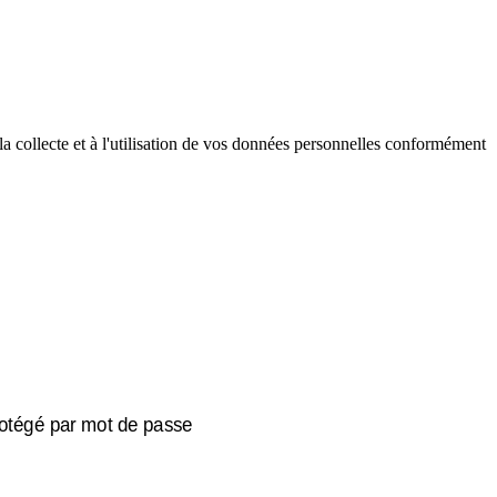
à la collecte et à l'utilisation de vos données personnelles conformément
protégé par mot de passe