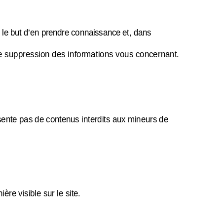
 le but d’en prendre connaissance et, dans
de suppression des informations vous concernant.
ésente pas de contenus interdits aux mineurs de
re visible sur le site.