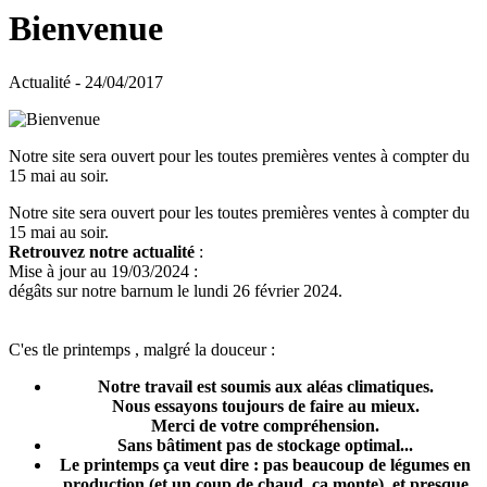
Bienvenue
Actualité - 24/04/2017
Notre site sera ouvert pour les toutes premières ventes à compter du
15 mai au soir.
Notre site sera ouvert pour les toutes premières ventes à compter du
15 mai au soir.
Retrouvez notre actualité
:
Mise à jour au 19/03/2024 :
dégâts sur notre barnum le lundi 26 février 2024.
C'es tle printemps , malgré la douceur :
Notre travail est soumis aux aléas climatiques.
Nous essayons toujours de faire au mieux.
Merci de votre compréhension.
Sans bâtiment pas de stockage optimal...
Le printemps ça veut dire : pas beaucoup de légumes en
production (et un coup de chaud, ça monte), et presque