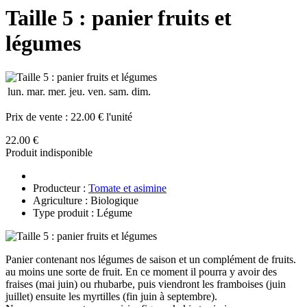
Taille 5 : panier fruits et
légumes
lun.
mar.
mer.
jeu.
ven.
sam.
dim.
Prix de vente :
22.00 € l'unité
22.00 €
Produit indisponible
Producteur :
Tomate et asimine
Agriculture : Biologique
Type produit : Légume
Panier contenant nos légumes de saison et un complément de fruits.
au moins une sorte de fruit. En ce moment il pourra y avoir des
fraises (mai juin) ou rhubarbe, puis viendront les framboises (juin
juillet) ensuite les myrtilles (fin juin à septembre).